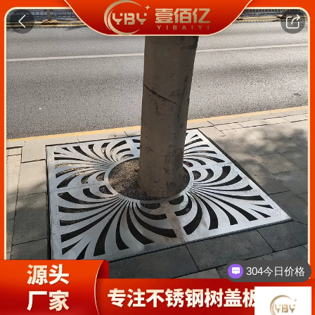
304今日价格